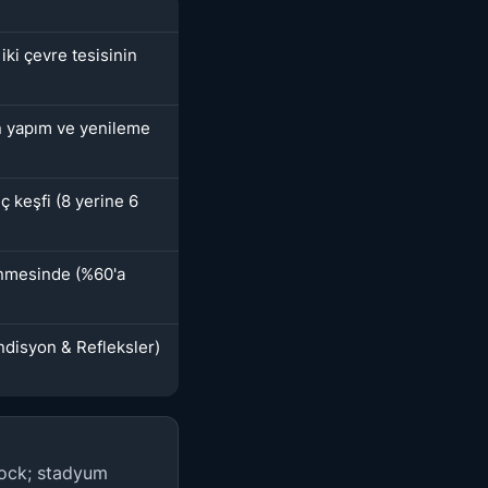
iki çevre tesisinin
ın yapım ve yenileme
ç keşfi (8 yerine 6
enmesinde (%60'a
ndisyon & Refleksler)
bock; stadyum