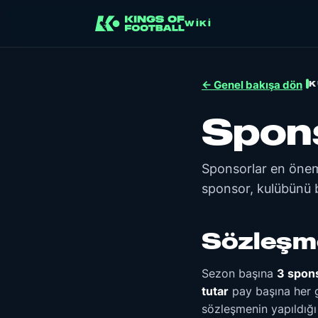
WIKI
K
← Genel bakışa dön
Spon
Sponsorlar en öneml
sponsor, kulübünü b
Sözleşm
Sezon başına
3 spon
tutar
pay başına her 
sözleşmenin yapıldığı