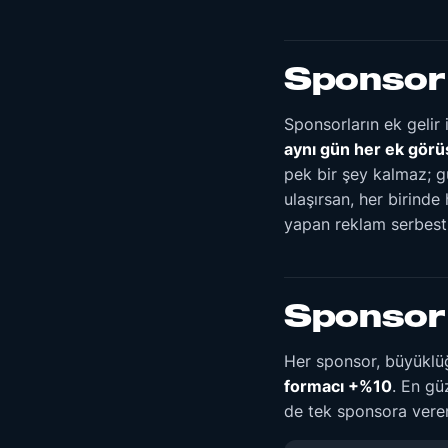
Sponsor
Sponsorların ek gelir
aynı gün her ek görüş
pek bir şey kalmaz; g
ulaşırsan, her birind
yapan reklam serbestli
Sponsor 
Her sponsor, büyüklüğ
formacı +%10
. En gü
de tek sponsora ver