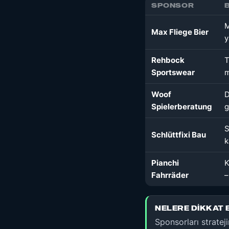
SPONSOR
M
Max Fliege Bier
y
Rehbock
T
Sportswear
m
Woof
D
Spielerberatung
g
S
Schlüttfixi Bau
k
Pianchi
K
Fahrräder
–
NELERE DIKKAT 
Sponsorları strate