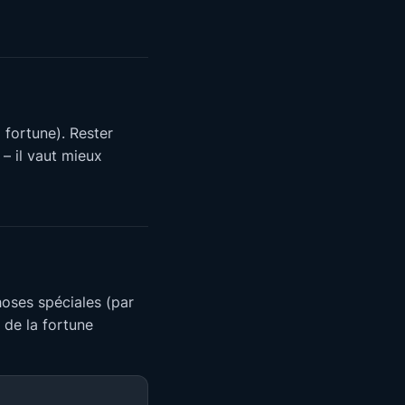
 fortune). Rester
 – il vaut mieux
oses spéciales (par
 de la fortune