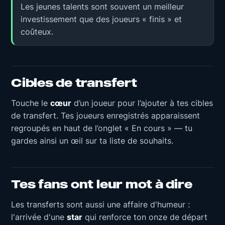
Les jeunes talents sont souvent un meilleur
investissement que des joueurs « finis » et
coûteux.
Cibles de transfert
Touche le
cœur
d’un joueur pour l’ajouter à tes cibles
de transfert. Tes joueurs enregistrés apparaissent
regroupés en haut de l’onglet « En cours » — tu
gardes ainsi un œil sur ta liste de souhaits.
Tes fans ont leur mot à dire
Les transferts sont aussi une affaire d'humeur :
l'arrivée d'une
star
qui renforce ton onze de départ