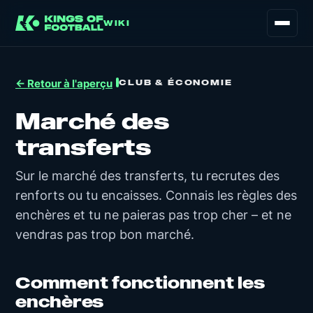
WIKI
CLUB & ÉCONOMIE
← Retour à l'aperçu
Marché des
transferts
Sur le marché des transferts, tu recrutes des
renforts ou tu encaisses. Connais les règles des
enchères et tu ne paieras pas trop cher – et ne
vendras pas trop bon marché.
Comment fonctionnent les
enchères