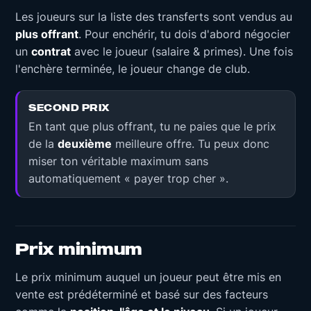
Les joueurs sur la liste des transferts sont vendus au
plus offrant
. Pour enchérir, tu dois d'abord négocier
un
contrat
avec le joueur (salaire & primes). Une fois
l'enchère terminée, le joueur change de club.
SECOND PRIX
En tant que plus offrant, tu ne paies que le prix
de la
deuxième
meilleure offre. Tu peux donc
miser ton véritable maximum sans
automatiquement « payer trop cher ».
Prix minimum
Le prix minimum auquel un joueur peut être mis en
vente est prédéterminé et basé sur des facteurs