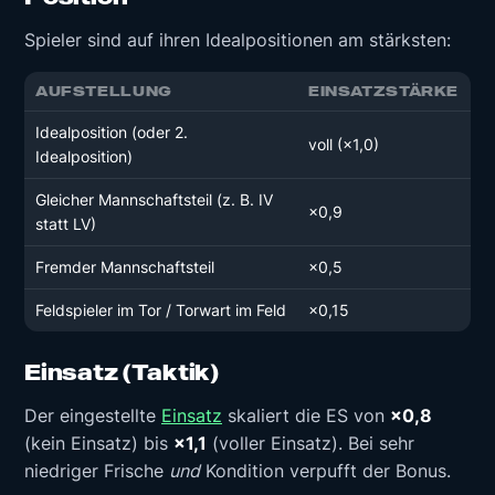
Spieler sind auf ihren Idealpositionen am stärksten:
AUFSTELLUNG
EINSATZSTÄRKE
Idealposition (oder 2.
voll (×1,0)
Idealposition)
Gleicher Mannschaftsteil (z. B. IV
×0,9
statt LV)
Fremder Mannschaftsteil
×0,5
Feldspieler im Tor / Torwart im Feld
×0,15
Einsatz (Taktik)
Der eingestellte
Einsatz
skaliert die ES von
×0,8
(kein Einsatz) bis
×1,1
(voller Einsatz). Bei sehr
niedriger Frische
und
Kondition verpufft der Bonus.