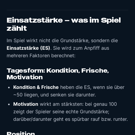
Einsatzstärke — was im Spiel
zählt
Im Spiel wirkt nicht die Grundstärke, sondern die
Einsatzstärke (ES)
. Sie wird zum Anpfiff aus
mehreren Faktoren berechnet:
Tagesform: Kondition, Frische,
Motivation
Kondition & Frische
heben die ES, wenn sie über
~50 liegen, und senken sie darunter.
Motivation
wirkt am stärksten: bei genau 100
zeigt der Spieler seine echte Grundstärke;
darüber/darunter geht es spürbar rauf bzw. runter.
Position