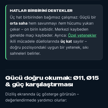
HATLAR BIRBIRINI DESTEKLER
Üç hat birbirinden bağımsız çalışmaz: Güçlü bir
orta saha
hem savunmayı
hem
hücumu yukarı
çeker – on birin kalbidir. Merkezi kaybeden
genelde maçı kaybeder. Ayrıca:
Özel yetenekler
ikili mücadele düellolarında
üç kat
sayılır –
doğru pozisyondaki uygun bir yetenek, sıkı
sahneleri belirler.
Gücü doğru okumak: Ø11, Ø15
& güç karşılaştırması
Diziliş ekranında üç gösterge görürsün –
değerlendirmede yardımcı olurlar: