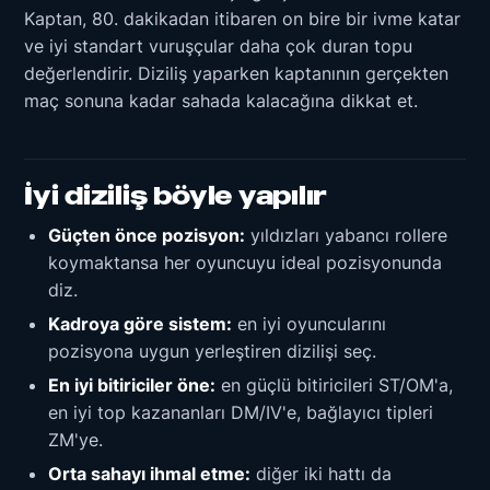
Kaptan, 80. dakikadan itibaren on bire bir ivme katar
ve iyi standart vuruşçular daha çok duran topu
değerlendirir. Diziliş yaparken kaptanının gerçekten
maç sonuna kadar sahada kalacağına dikkat et.
İyi diziliş böyle yapılır
Güçten önce pozisyon:
yıldızları yabancı rollere
koymaktansa her oyuncuyu ideal pozisyonunda
diz.
Kadroya göre sistem:
en iyi oyuncularını
pozisyona uygun yerleştiren dizilişi seç.
En iyi bitiriciler öne:
en güçlü bitiricileri ST/OM'a,
en iyi top kazananları DM/IV'e, bağlayıcı tipleri
ZM'ye.
Orta sahayı ihmal etme:
diğer iki hattı da