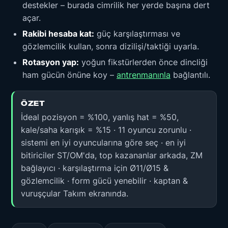
destekler – burada cimrilik her yerde başına dert
açar.
Rakibi hesaba kat:
güç karşılaştırması ve
gözlemcilik kullan, sonra dizilişi/taktiği uyarla.
Rotasyon yap:
yoğun fikstürlerden önce dincliği
ham gücün önüne koy –
antrenmanınla
bağlantılı.
ÖZET
İdeal pozisyon = %100, yanlış hat = %50,
kale/saha karışık = %15 · 11 oyuncu zorunlu ·
sistemi en iyi oyuncularına göre seç · en iyi
bitiriciler ST/OM'da, top kazananlar arkada, ZM
bağlayıcı · karşılaştırma için Ø11/Ø15 &
gözlemcilik · form gücü yenebilir · kaptan &
vuruşçular Takım ekranında.