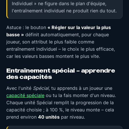
Individuel » ne figure dans le plan d'équipe,
l'entraînement individuel ne produit rien du tout.
Astuce : le bouton
« Régler sur la valeur la plus
basse »
définit automatiquement, pour chaque
joueur, son attribut le plus faible comme
entraînement individuel – le choix le plus efficace,
car les valeurs basses montent le plus vite.
Entraînement spécial – apprendre
des capacités
Avec l'unité
Spécial
, tu apprends à un joueur une
capacité spéciale
ou tu la fais monter d'un niveau.
Chaque unité Spécial remplit la progression de la
capacité choisie ; à 100 %, le niveau monte – cela
prend environ
40 unités
par niveau.