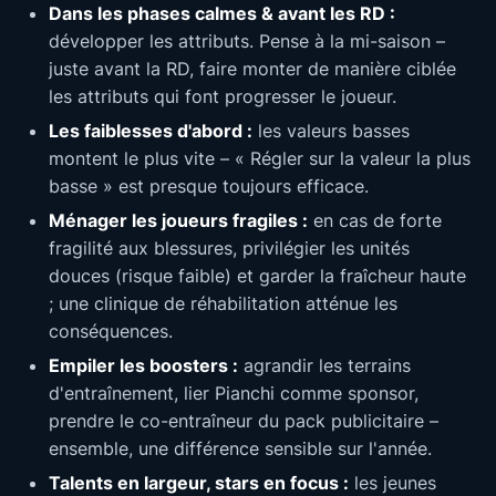
Dans les phases calmes & avant les RD :
développer les attributs. Pense à la mi-saison –
juste avant la RD, faire monter de manière ciblée
les attributs qui font progresser le joueur.
Les faiblesses d'abord :
les valeurs basses
montent le plus vite – « Régler sur la valeur la plus
basse » est presque toujours efficace.
Ménager les joueurs fragiles :
en cas de forte
fragilité aux blessures, privilégier les unités
douces (risque faible) et garder la fraîcheur haute
; une clinique de réhabilitation atténue les
conséquences.
Empiler les boosters :
agrandir les terrains
d'entraînement, lier Pianchi comme sponsor,
prendre le co-entraîneur du pack publicitaire –
ensemble, une différence sensible sur l'année.
Talents en largeur, stars en focus :
les jeunes