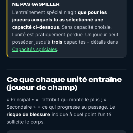
NE PAS GASPILLER
L'entraînement spécial n'agit
que pour les
joueurs auxquels tu as sélectionné une
capacité ci-dessous
. Sans capacité choisie,
l'unité est pratiquement perdue. Un joueur peut
posséder jusqu'à
trois
capacités – détails dans
Capacités spéciales
.
Ce que chaque unité entraîne
(joueur de champ)
« Principal » = l'attribut qui monte le plus ; «
Secondaire » = ce qui progresse au passage. Le
risque de blessure
indique à quel point l'unité
sollicite le corps.