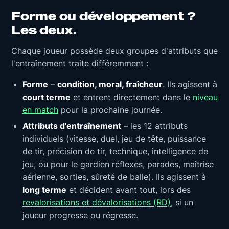
Forme ou développement ?
Les deux.
Chaque joueur possède deux groupes d'attributs que
l'entraînement traite différemment :
Forme
–
condition, moral, fraîcheur
. Ils agissent à
court terme
et entrent directement dans le
niveau
en match
pour la prochaine journée.
Attributs d'entraînement
– les 12 attributs
individuels (vitesse, duel, jeu de tête, puissance
de tir, précision de tir, technique, intelligence de
jeu, ou pour le gardien réflexes, parades, maîtrise
aérienne, sorties, sûreté de balle). Ils agissent à
long terme
et décident avant tout, lors des
revalorisations et dévalorisations (RD)
, si un
joueur progresse ou régresse.