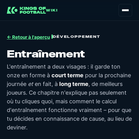
WIKI
DÉVELOPPEMENT
← Retour à l'aperçu
Entraînement
L'entraînement a deux visages : il garde ton
onze en forme à
court terme
pour la prochaine
journée
et
en fait, à
long terme
, de meilleurs
joueurs. Ce chapitre n'explique pas seulement
où tu cliques quoi, mais comment le calcul
d'entraînement fonctionne vraiment – pour que
tu décides en connaissance de cause, au lieu de
deviner.