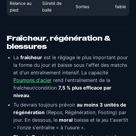
Relance au
Sûreté de
Sorties
faible
pied
balle
Fraîcheur, régénération &
blessures
La
fraîcheur
est le réglage le plus important pour
la forme du jour et baisse sous l'effet des matchs
et d'un entraînement intensif. La capacité
Poumons d'acier
rend l'entraînement de la
fraîcheur/condition
7,5 % plus efficace par
niveau
.
Tu devrais toujours prévoir
au moins 3 unités de
régénération
(Repos, Régénération, Footing) par
jour. En dessous, le
moral
baisse et le jeu t'avertit
– l'onze s'entraîne « à l'usure ».