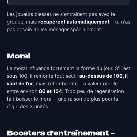
Les joueurs blessés ne s'entraînent pas avec le
groupe, mais
récupèrent automatiquement
– tu n'as
pas besoin de les ménager spécialement.
Moral
Le moral influence fortement la forme du jour. S'il est
sous 100, il remonte tout seul ;
au-dessus de 100, il
vaut de l'or
, mais retombe vite. La valeur oscille
entre environ
80 et 104
. Trop peu de régénération
fait baisser le moral – une raison de plus pour la
règle des 3 unités.
Boosters d'entraînement –