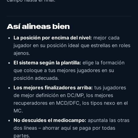
Así alineas bien
La posición por encima del nivel:
mejor cada
jugador en su posición ideal que estrellas en roles
ajenos.
El sistema según la plantilla:
elige la formación
que coloque a tus mejores jugadores en su
posición adecuada.
Los mejores finalizadores arriba:
tus jugadores
de mejor definición en DC/MP, los mejores
recuperadores en MCD/DFC, los tipos nexo en el
MC.
No descuides el mediocampo:
apuntala las otras
dos líneas – ahorrar aquí se paga por todas
partes.