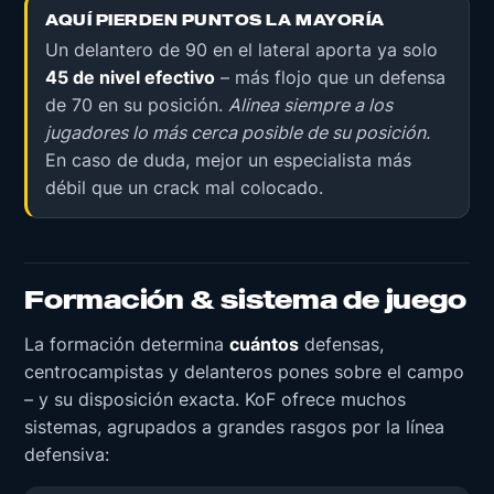
AQUÍ PIERDEN PUNTOS LA MAYORÍA
Un delantero de 90 en el lateral aporta ya solo
45 de nivel efectivo
– más flojo que un defensa
de 70 en su posición.
Alinea siempre a los
jugadores lo más cerca posible de su posición.
En caso de duda, mejor un especialista más
débil que un crack mal colocado.
Formación & sistema de juego
La formación determina
cuántos
defensas,
centrocampistas y delanteros pones sobre el campo
– y su disposición exacta. KoF ofrece muchos
sistemas, agrupados a grandes rasgos por la línea
defensiva: