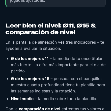
jugadas ajustadas.
Leer bien el nivel: Ø11, Ø15 &
comparación de nivel
En la pantalla de alineación ves tres indicadores – te
ayudan a evaluar la situación:
Ø de los mejores 11
– la media de tu once titular
más fuerte. La cifra más importante para el día de
partido.
Ø de los mejores 15
– pensada con el banquillo:
muestra cuánta profundidad tiene tu plantilla para
las semanas inglesas y la rotación.
Nivel medio
– la media sobre toda la plantilla.
Con la
comparación de nivel
enfrentas tus valores a