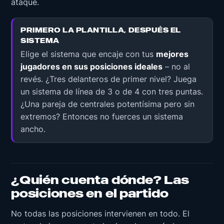
ataque.
PRIMERO LA PLANTILLA, DESPUÉS EL
SISTEMA
Elige el sistema que encaje con tus
mejores
jugadores en sus posiciones ideales
– no al
revés. ¿Tres delanteros de primer nivel? Juega
un sistema de línea de 3 o de 4 con tres puntas.
¿Una pareja de centrales potentísima pero sin
extremos? Entonces no fuerces un sistema
ancho.
¿Quién cuenta dónde? Las
posiciones en el partido
No todas las posiciones intervienen en todo. El