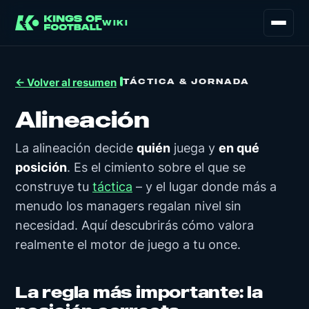
WIKI
TÁCTICA & JORNADA
← Volver al resumen
Alineación
La alineación decide
quién
juega y
en qué
posición
. Es el cimiento sobre el que se
construye tu
táctica
– y el lugar donde más a
menudo los managers regalan nivel sin
necesidad. Aquí descubrirás cómo valora
realmente el motor de juego a tu once.
La regla más importante: la