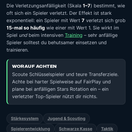
Die Verletzungsanfälligkeit (Skala
1–7
) bestimmt, wie
oft sich ein Spieler verletzt. Der Effekt ist stark
exponentiell: ein Spieler mit Wert
7
verletzt sich grob
15-mal so häufig
wie einer mit Wert 1. Sie wirkt im
Spiel
und
beim intensiven
Training
– sehr anfällige
Spieler solltest du behutsamer einsetzen und
trainieren.
WORAUF ACHTEN
Scoute Schlüsselspieler und teure Transferziele.
Achte bei harter Spielweise auf FairPlay und
plane bei anfälligen Stars Rotation ein – ein
verletzter Top-Spieler nützt dir nichts.
Stärkesystem
Jugend & Scouting
Spielerentwicklung
Schwarze Kasse
Taktik